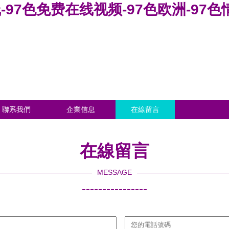
-97色免费在线视频-97色欧洲-97色情
聯系我們
企業信息
在線留言
在線留言
MESSAGE
----------------