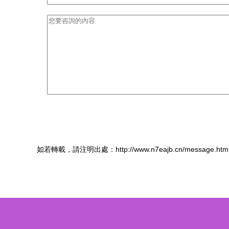
如若轉載，請注明出處：http://www.n7eajb.cn/message.htm