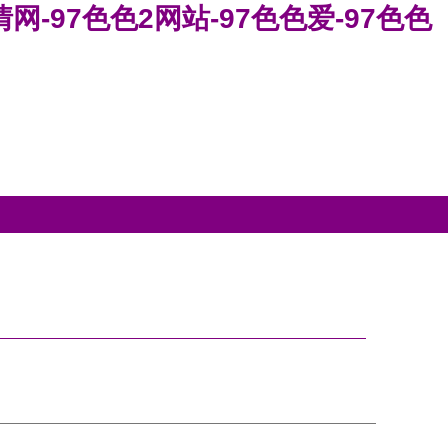
网-97色色2网站-97色色爱-97色色